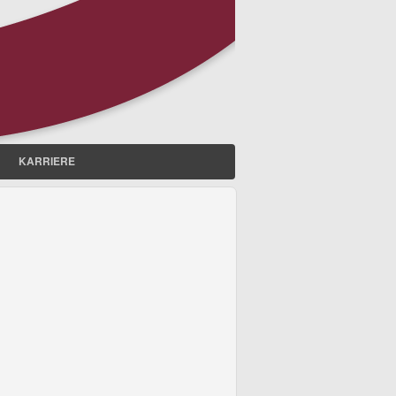
KARRIERE